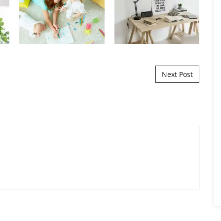
Next Post