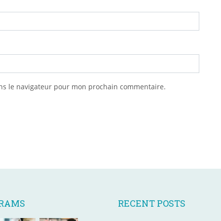
ns le navigateur pour mon prochain commentaire.
GRAMS
RECENT POSTS