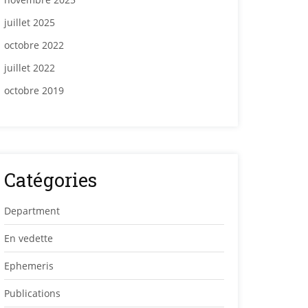
juillet 2025
octobre 2022
juillet 2022
octobre 2019
Catégories
Department
En vedette
Ephemeris
Publications