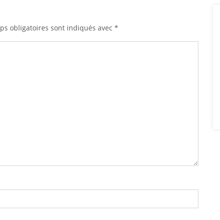
ps obligatoires sont indiqués avec
*