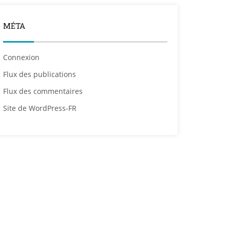
MÉTA
Connexion
Flux des publications
Flux des commentaires
Site de WordPress-FR