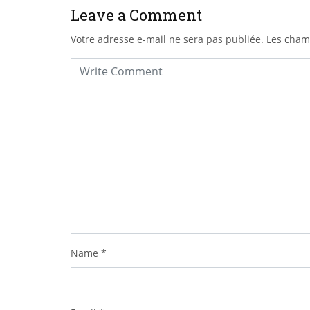
Leave a Comment
Votre adresse e-mail ne sera pas publiée.
Les cham
Name
*