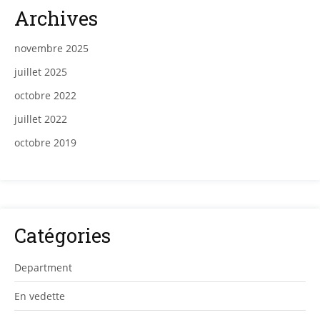
Archives
novembre 2025
juillet 2025
octobre 2022
juillet 2022
octobre 2019
Catégories
Department
En vedette