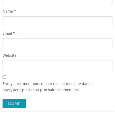
Name
*
Email
*
Website
Enregistrer mon nom, mon e-mail et mon site dans le
navigateur pour mon prochain commentaire.