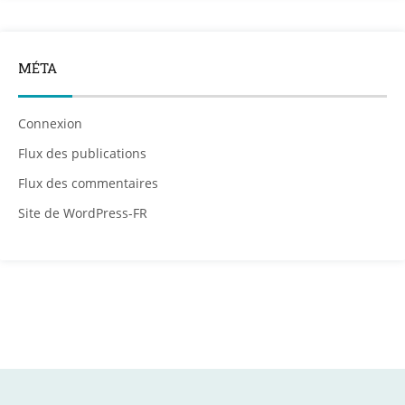
MÉTA
Connexion
Flux des publications
Flux des commentaires
Site de WordPress-FR