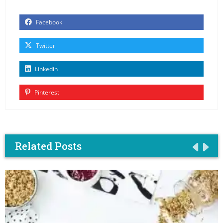
Facebook
Twitter
Linkedin
Pinterest
Related Posts