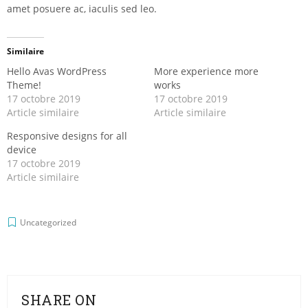
amet posuere ac, iaculis sed leo.
Similaire
Hello Avas WordPress
More experience more
Theme!
works
17 octobre 2019
17 octobre 2019
Article similaire
Article similaire
Responsive designs for all
device
17 octobre 2019
Article similaire
Uncategorized
SHARE ON