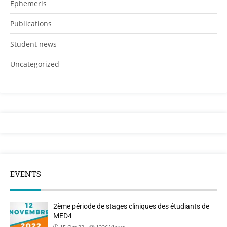
Ephemeris
Publications
Student news
Uncategorized
EVENTS
2ème période de stages cliniques des étudiants de
MED4