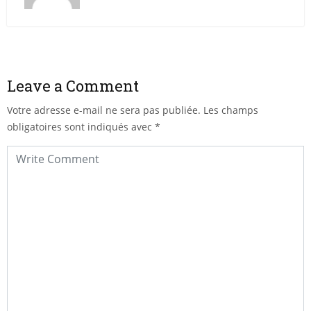
Leave a Comment
Votre adresse e-mail ne sera pas publiée.
Les champs
obligatoires sont indiqués avec
*