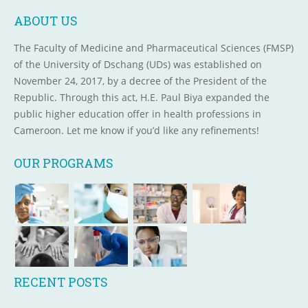
ABOUT US
The Faculty of Medicine and Pharmaceutical Sciences (FMSP)
of the University of Dschang (UDs) was established on
November 24, 2017, by a decree of the President of the
Republic. Through this act, H.E. Paul Biya expanded the
public higher education offer in health professions in
Cameroon. Let me know if you’d like any refinements!
OUR PROGRAMS
RECENT POSTS