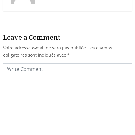
Leave a Comment
Votre adresse e-mail ne sera pas publiée.
Les champs
obligatoires sont indiqués avec
*