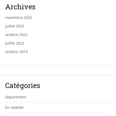
Archives
novembre 2025
juillet 2025
octobre 2022
juillet 2022
octobre 2019
Catégories
Department
En vedette