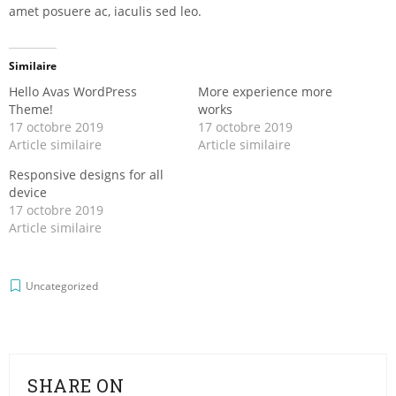
amet posuere ac, iaculis sed leo.
Similaire
Hello Avas WordPress
More experience more
Theme!
works
17 octobre 2019
17 octobre 2019
Article similaire
Article similaire
Responsive designs for all
device
17 octobre 2019
Article similaire
Uncategorized
SHARE ON