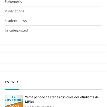
Ephemeris
Publications
Student news
Uncategorized
EVENTS
2ème période de stages cliniques des étudiants de
MED4