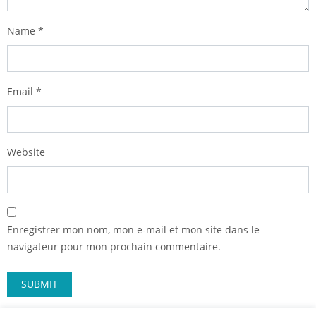
Name
*
Email
*
Website
Enregistrer mon nom, mon e-mail et mon site dans le
navigateur pour mon prochain commentaire.