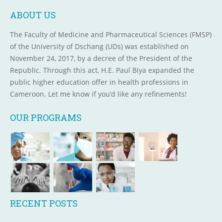
ABOUT US
The Faculty of Medicine and Pharmaceutical Sciences (FMSP)
of the University of Dschang (UDs) was established on
November 24, 2017, by a decree of the President of the
Republic. Through this act, H.E. Paul Biya expanded the
public higher education offer in health professions in
Cameroon. Let me know if you’d like any refinements!
OUR PROGRAMS
RECENT POSTS