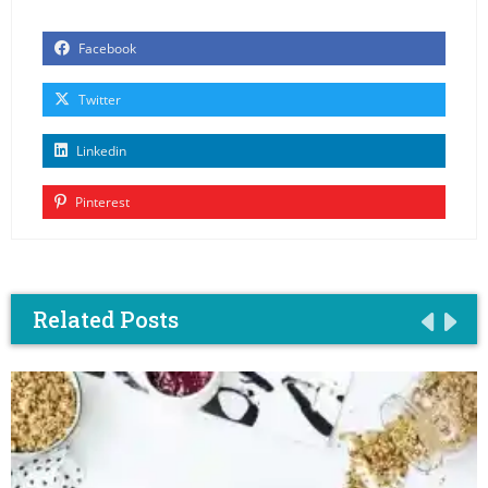
Facebook
Twitter
Linkedin
Pinterest
Related Posts