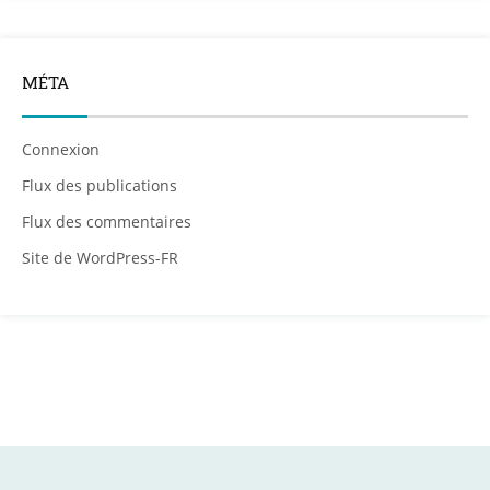
MÉTA
Connexion
Flux des publications
Flux des commentaires
Site de WordPress-FR