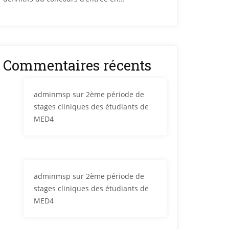
Commentaires récents
adminmsp
sur
2ème période de
stages cliniques des étudiants de
MED4
adminmsp
sur
2ème période de
stages cliniques des étudiants de
MED4