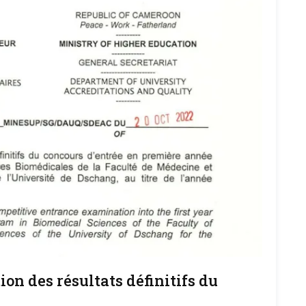
n des résultats définitifs du