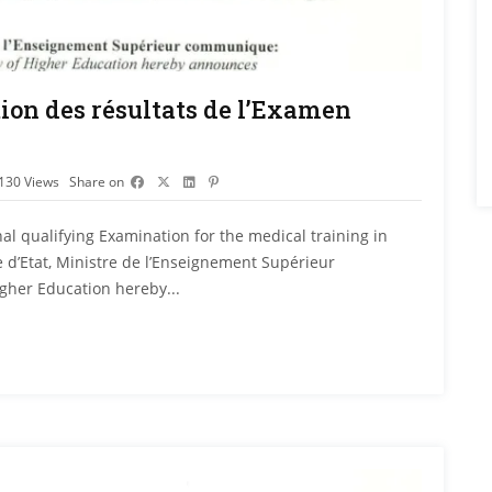
on des résultats de l’Examen
130
Views
Share on
nal qualifying Examination for the medical training in
d’Etat, Ministre de l’Enseignement Supérieur
gher Education hereby...