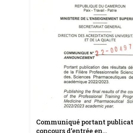
Communiqué portant publicatio
concours d’entrée en…