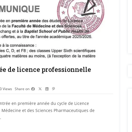
ée de licence professionnelle
60
Views
Share on
trée en première année du cycle de Licence
 de Médecine et des Sciences Pharmaceutiques de
.