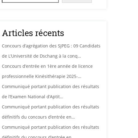
Articles récents
Concours d’agrégation des SJPEG : 09 Candidats
de L’Université de Dschang à la conq…
Concours d’entrée en 1ère année de licence
professionnelle Kinésithérapie 2025-…
Communiqué portant publication des résultats
de l’Examen National d’Aptit…
Communiqué portant publication des résultats
définitifs du concours d’entrée en…
Communiqué portant publication des résultats
définitifs du concours d’entrée en…