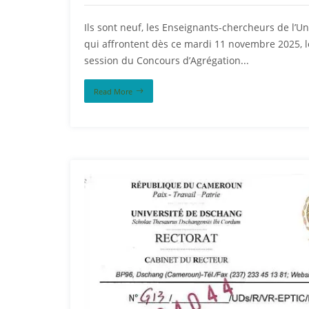
Ils sont neuf, les Enseignants-chercheurs de l’Un
qui affrontent dès ce mardi 11 novembre 2025, l
session du Concours d’Agrégation...
Read More