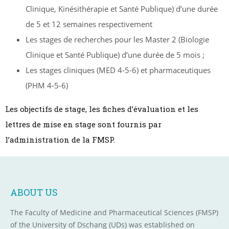
Clinique, Kinésithérapie et Santé Publique) d’une durée
de 5 et 12 semaines respectivement
Les stages de recherches pour les Master 2 (Biologie
Clinique et Santé Publique) d’une durée de 5 mois ;
Les stages cliniques (MED 4-5-6) et pharmaceutiques
(PHM 4-5-6)
Les objectifs de stage, les fiches d’évaluation et les
lettres de mise en stage sont fournis par
l’administration de la FMSP.
ABOUT US
The Faculty of Medicine and Pharmaceutical Sciences (FMSP)
of the University of Dschang (UDs) was established on