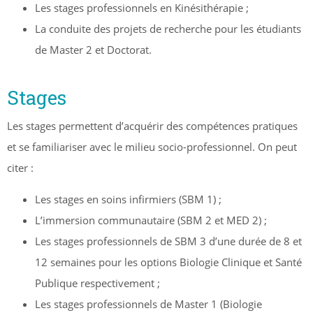
Les stages professionnels en Kinésithérapie ;
La conduite des projets de recherche pour les étudiants
de Master 2 et Doctorat.
Stages
Les stages permettent d’acquérir des compétences pratiques
et se familiariser avec le milieu socio-professionnel. On peut
citer :
Les stages en soins infirmiers (SBM 1) ;
L’immersion communautaire (SBM 2 et MED 2) ;
Les stages professionnels de SBM 3 d’une durée de 8 et
12 semaines pour les options Biologie Clinique et Santé
Publique respectivement ;
Les stages professionnels de Master 1 (Biologie