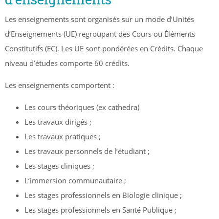
Les enseignements sont organisés sur un mode d’Unités
d’Enseignements (UE) regroupant des Cours ou Éléments
Constitutifs (EC). Les UE sont pondérées en Crédits. Chaque
niveau d’études comporte 60 crédits.
Les enseignements comportent :
Les cours théoriques (ex cathedra)
Les travaux dirigés ;
Les travaux pratiques ;
Les travaux personnels de l’étudiant ;
Les stages cliniques ;
L’immersion communautaire ;
Les stages professionnels en Biologie clinique ;
Les stages professionnels en Santé Publique ;