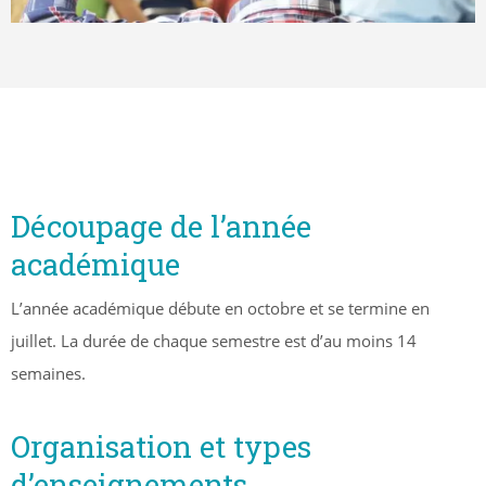
Découpage de l’année
académique
L’année académique débute en octobre et se termine en
juillet. La durée de chaque semestre est d’au moins 14
semaines.
Organisation et types
d’enseignements