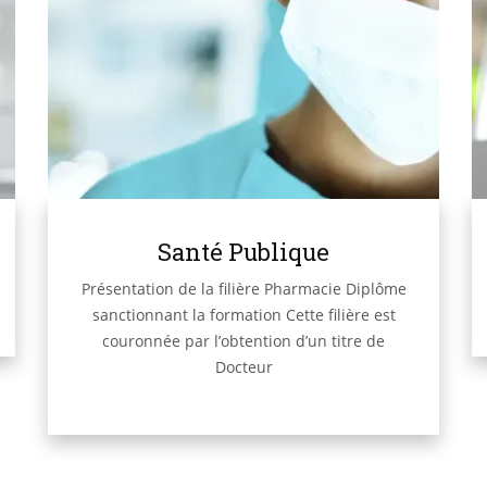
Santé Publique
Présentation de la filière Pharmacie Diplôme
sanctionnant la formation Cette filière est
couronnée par l’obtention d’un titre de
Docteur