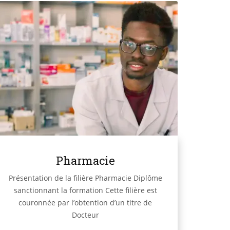
Pharmacie
Présentation de la filière Pharmacie Diplôme
sanctionnant la formation Cette filière est
couronnée par l’obtention d’un titre de
Docteur