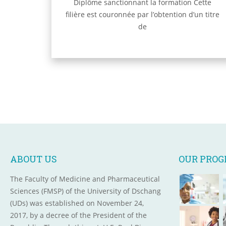
Diplôme sanctionnant la formation Cette
filière est couronnée par l’obtention d’un titre
de
ABOUT US
OUR PRO
The Faculty of Medicine and Pharmaceutical
Sciences (FMSP) of the University of Dschang
(UDs) was established on November 24,
2017, by a decree of the President of the