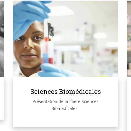
Sciences Biomédicales
Présentation de la filière Sciences
Biomédicales