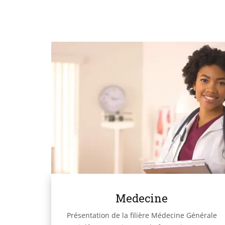
Medecine
Présentation de la filière Médecine Générale