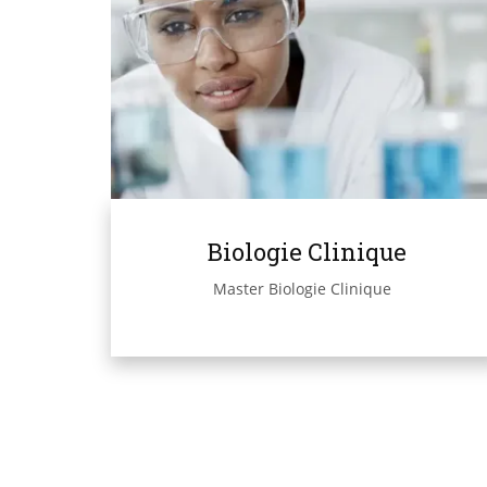
Biologie Clinique
Master Biologie Clinique