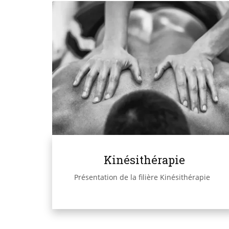
Kinésithérapie
Présentation de la filière Kinésithérapie