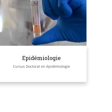
Epidémiologie
Cursus Doctorat en épidémiologie